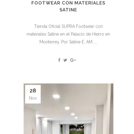
FOOTWEAR CON MATERIALES
SATINE
Tienda Oficial SUPRA Footwear con
materiales Satine en el Palacio de Hierro en
Monterrey. Por Satine E. AM. ...
28
Nov