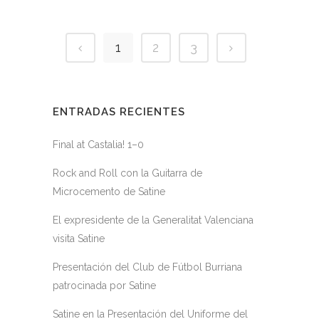
1
2
3
ENTRADAS RECIENTES
Final at Castalia! 1–0
Rock and Roll con la Guitarra de
Microcemento de Satine
El expresidente de la Generalitat Valenciana
visita Satine
Presentación del Club de Fútbol Burriana
patrocinada por Satine
Satine en la Presentación del Uniforme del