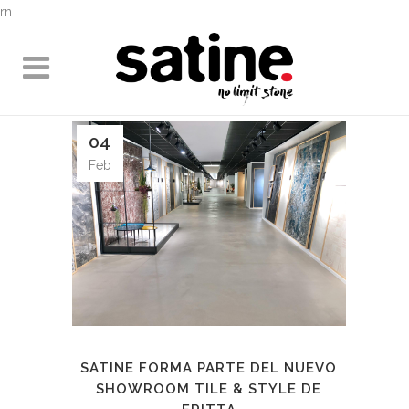
rn
04
Feb
SATINE FORMA PARTE DEL NUEVO
SHOWROOM TILE & STYLE DE