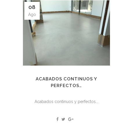
08
Ago
ACABADOS CONTINUOS Y
PERFECTOS…
Acabados continuos y perfectos...