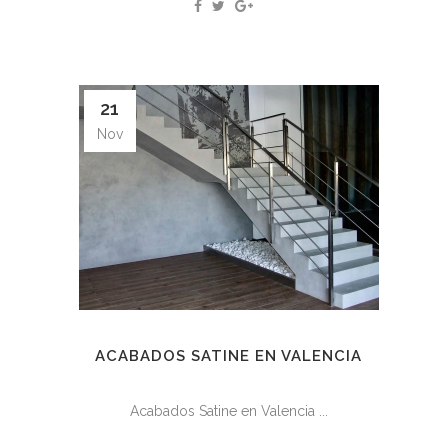
21
Nov
ACABADOS SATINE EN VALENCIA
Acabados Satine en Valencia ...