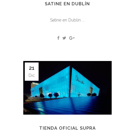
SATINE EN DUBLÍN
Satine en Dublín ...
21
Dic
TIENDA OFICIAL SUPRA