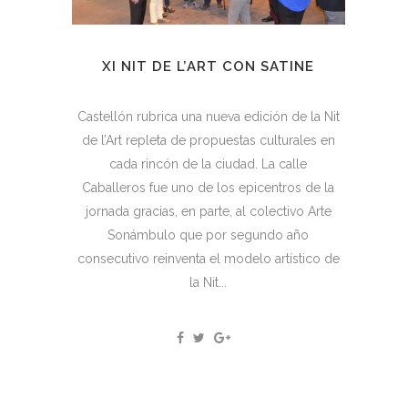
XI NIT DE L’ART CON SATINE
Castellón rubrica una nueva edición de la Nit
de l’Art repleta de propuestas culturales en
cada rincón de la ciudad. La calle
Caballeros fue uno de los epicentros de la
jornada gracias, en parte, al colectivo Arte
Sonámbulo que por segundo año
consecutivo reinventa el modelo artístico de
la Nit...