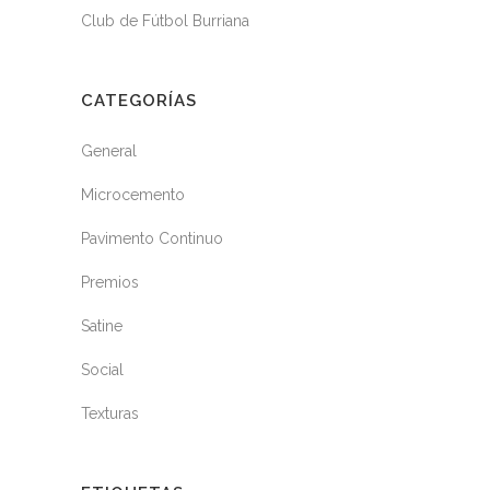
Club de Fútbol Burriana
CATEGORÍAS
General
Microcemento
Pavimento Continuo
Premios
Satine
Social
Texturas