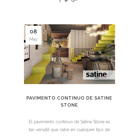
08
May
PAVIMENTO CONTINUO DE SATINE
STONE
El pavimento continuo de Satine Stone es
tan versátil que cabe en cualquier tipo de