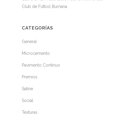
Club de Fútbol Burriana
CATEGORÍAS
General
Microcemento
Pavimento Continuo
Premios
Satine
Social
Texturas