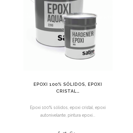
EPOXI 100% SÓLIDOS, EPOXI
CRISTAL…
Epoxi 100% sólidos, epoxi cristal, epoxi
autonivelante, pintura epoxi...