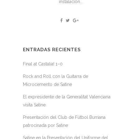
instalación...
ENTRADAS RECIENTES
Final at Castalia! 1–0
Rock and Roll con la Guitarra de
Microcemento de Satine
El expresidente de la Generalitat Valenciana
visita Satine
Presentación del Club de Fútbol Burriana
patrocinada por Satine
Satine en la Presentación del Uniforme del