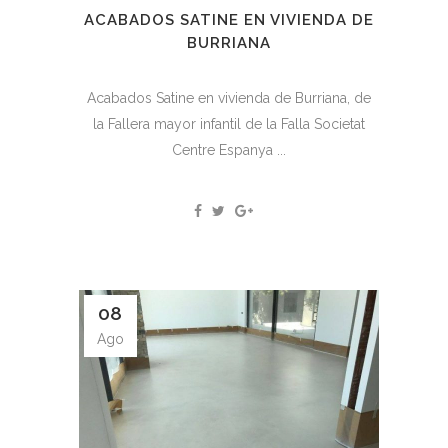
ACABADOS SATINE EN VIVIENDA DE
BURRIANA
Acabados Satine en vivienda de Burriana, de
la Fallera mayor infantil de la Falla Societat
Centre Espanya ...
08
Ago