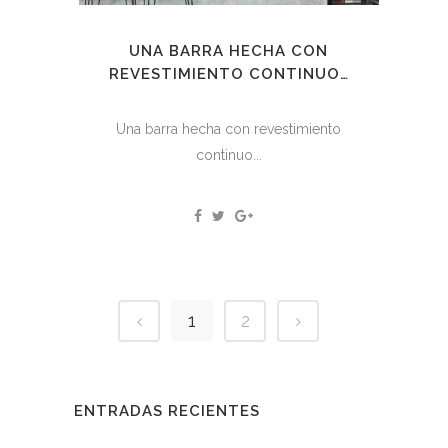
UNA BARRA HECHA CON
REVESTIMIENTO CONTINUO…
Una barra hecha con revestimiento
continuo...
1
2
ENTRADAS RECIENTES