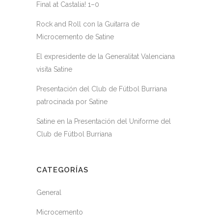
Final at Castalia! 1–0
Rock and Roll con la Guitarra de
Microcemento de Satine
El expresidente de la Generalitat Valenciana
visita Satine
Presentación del Club de Fútbol Burriana
patrocinada por Satine
Satine en la Presentación del Uniforme del
Club de Fútbol Burriana
CATEGORÍAS
General
Microcemento