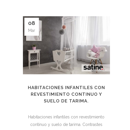
08
Mar
HABITACIONES INFANTILES CON
REVESTIMIENTO CONTINUO Y
SUELO DE TARIMA.
Habitaciones infantiles con revestimiento
continuo y suelo de tarima. Contrastes