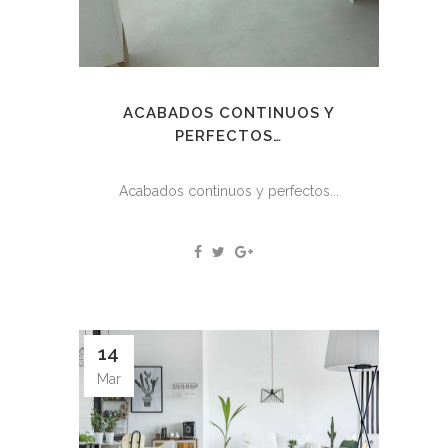
ACABADOS CONTINUOS Y
PERFECTOS…
Acabados continuos y perfectos...
14
Mar