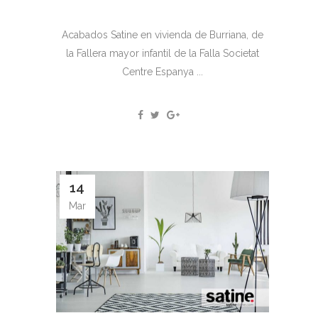
Acabados Satine en vivienda de Burriana, de
la Fallera mayor infantil de la Falla Societat
Centre Espanya ...
14
Mar