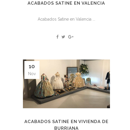
ACABADOS SATINE EN VALENCIA
Acabados Satine en Valencia ...
10
Nov
ACABADOS SATINE EN VIVIENDA DE
BURRIANA