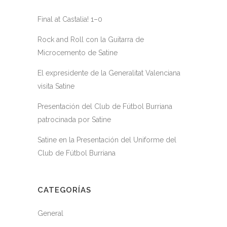
Final at Castalia! 1–0
Rock and Roll con la Guitarra de
Microcemento de Satine
El expresidente de la Generalitat Valenciana
visita Satine
Presentación del Club de Fútbol Burriana
patrocinada por Satine
Satine en la Presentación del Uniforme del
Club de Fútbol Burriana
CATEGORÍAS
General