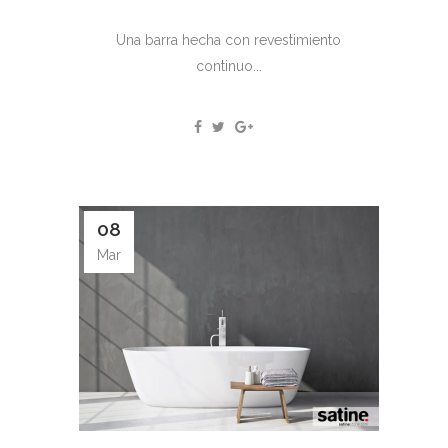
Una barra hecha con revestimiento
continuo...
08
Mar