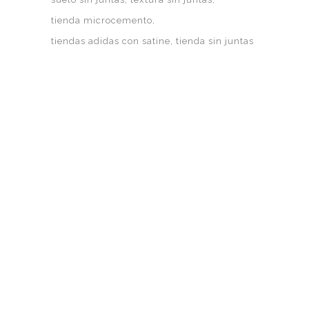
tienda microcemento
tiendas adidas con satine
tienda sin juntas