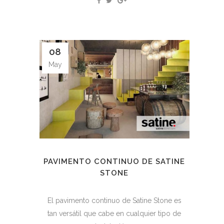
08
May
PAVIMENTO CONTINUO DE SATINE
STONE
El pavimento continuo de Satine Stone es
tan versátil que cabe en cualquier tipo de