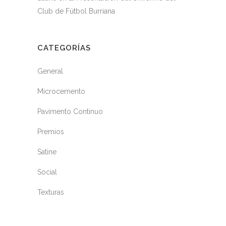
Club de Fútbol Burriana
CATEGORÍAS
General
Microcemento
Pavimento Continuo
Premios
Satine
Social
Texturas