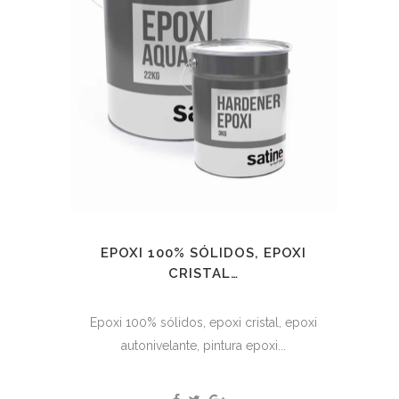
EPOXI 100% SÓLIDOS, EPOXI
CRISTAL…
Epoxi 100% sólidos, epoxi cristal, epoxi
autonivelante, pintura epoxi...