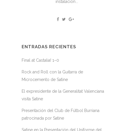
instalación...
ENTRADAS RECIENTES
Final at Castalia! 1–0
Rock and Roll con la Guitarra de
Microcemento de Satine
El expresidente de la Generalitat Valenciana
visita Satine
Presentación del Club de Fútbol Burriana
patrocinada por Satine
Satine en la Presentación del Uniforme del