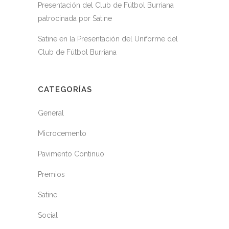
Presentación del Club de Fútbol Burriana
patrocinada por Satine
Satine en la Presentación del Uniforme del
Club de Fútbol Burriana
CATEGORÍAS
General
Microcemento
Pavimento Continuo
Premios
Satine
Social