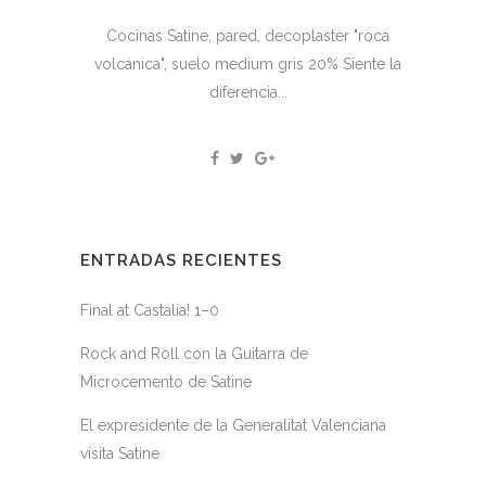
Cocinas Satine, pared, decoplaster "roca
volcánica", suelo medium gris 20% Siente la
diferencia...
ENTRADAS RECIENTES
Final at Castalia! 1–0
Rock and Roll con la Guitarra de
Microcemento de Satine
El expresidente de la Generalitat Valenciana
visita Satine