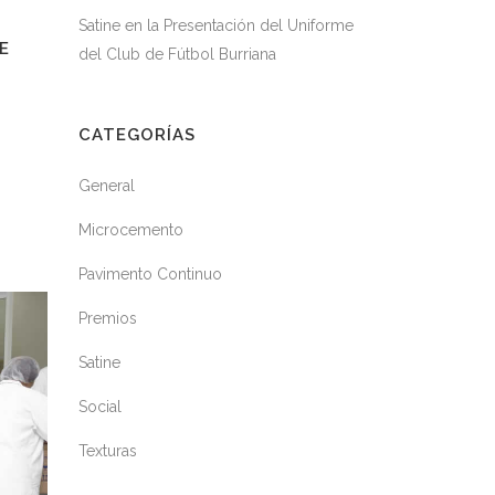
Satine en la Presentación del Uniforme
E
del Club de Fútbol Burriana
CATEGORÍAS
General
Microcemento
Pavimento Continuo
Premios
Satine
Social
Texturas