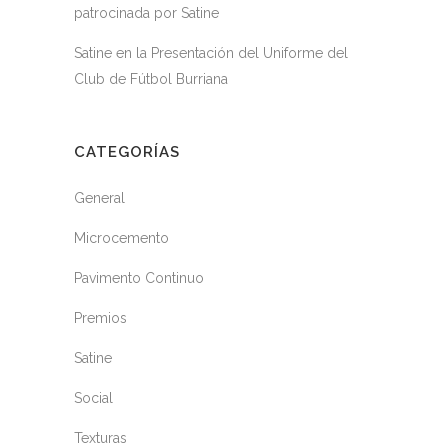
patrocinada por Satine
Satine en la Presentación del Uniforme del
Club de Fútbol Burriana
CATEGORÍAS
General
Microcemento
Pavimento Continuo
Premios
Satine
Social
Texturas