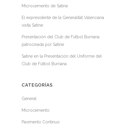
Microcemento de Satine
El expresidente de la Generalitat Valenciana
visita Satine
Presentación del Club de Fútbol Burriana
patrocinada por Satine
Satine en la Presentación del Uniforme del
Club de Fútbol Burriana
CATEGORÍAS
General
Microcemento
Pavimento Continuo