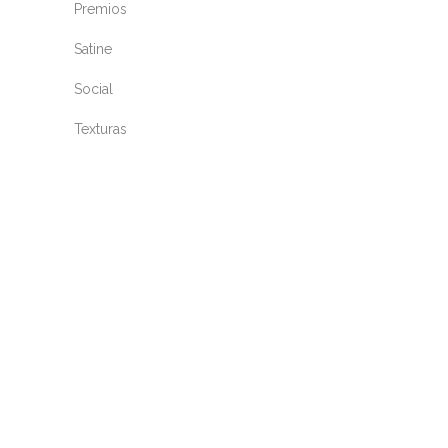
Premios
Satine
Social
Texturas