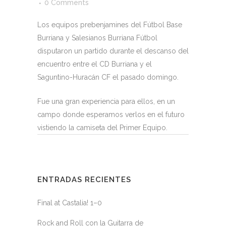
0 Comments
Los equipos prebenjamines del Fútbol Base
Burriana y Salesianos Burriana Fútbol
disputaron un partido durante el descanso del
encuentro entre el CD Burriana y el
Saguntino-Huracán CF el pasado domingo.
Fue una gran experiencia para ellos, en un
campo donde esperamos verlos en el futuro
vistiendo la camiseta del Primer Equipo.
ENTRADAS RECIENTES
Final at Castalia! 1–0
Rock and Roll con la Guitarra de