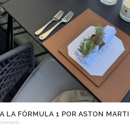
 A LA FÓRMULA 1 POR ASTON MART
Comments