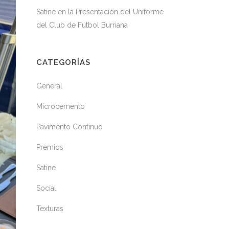
Satine en la Presentación del Uniforme
del Club de Fútbol Burriana
CATEGORÍAS
General
Microcemento
Pavimento Continuo
Premios
Satine
Social
Texturas