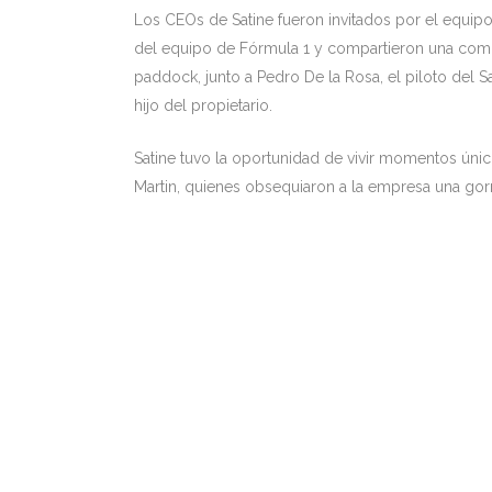
Los CEOs de Satine fueron invitados por el equipo
del equipo de Fórmula 1 y compartieron una comi
paddock, junto a Pedro De la Rosa, el piloto del S
hijo del propietario.
Satine tuvo la oportunidad de vivir momentos únic
Martin, quienes obsequiaron a la empresa una gorr