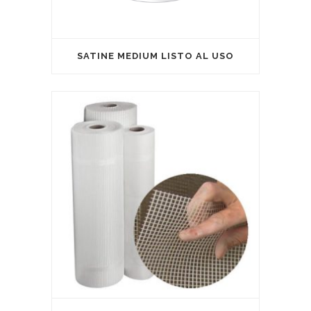
SATINE MEDIUM LISTO AL USO