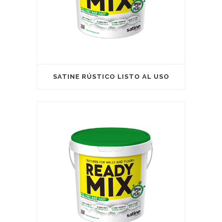
SATINE RÚSTICO LISTO AL USO