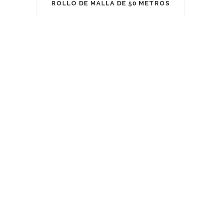
ROLLO DE MALLA DE 50 METROS