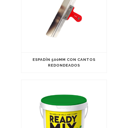
ESPADÍN 500MM CON CANTOS
REDONDEADOS