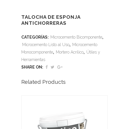
TALOCHA DE ESPONJA
ANTICHORRERAS
CATEGORÍAS:
Microcemento Bicomponente
,
Microcemento Listo al Uso
,
Microcemento
Monocomponente
,
Mortero Acrílico
,
Útiles y
Herramientas
SHARE ON:
Related Products