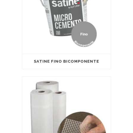
SATINE FINO BICOMPONENTE