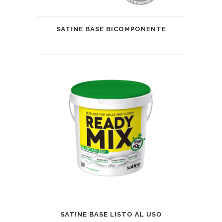
SATINE BASE BICOMPONENTE
SATINE BASE LISTO AL USO