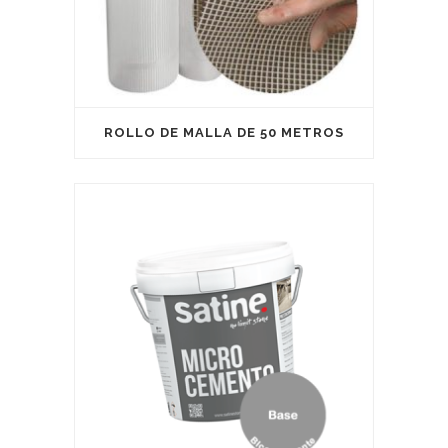
ROLLO DE MALLA DE 50 METROS