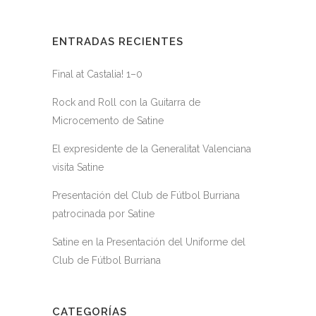
ENTRADAS RECIENTES
Final at Castalia! 1–0
Rock and Roll con la Guitarra de
Microcemento de Satine
El expresidente de la Generalitat Valenciana
visita Satine
Presentación del Club de Fútbol Burriana
patrocinada por Satine
Satine en la Presentación del Uniforme del
Club de Fútbol Burriana
CATEGORÍAS