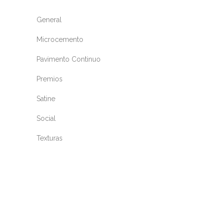
General
Microcemento
Pavimento Continuo
Premios
Satine
Social
Texturas