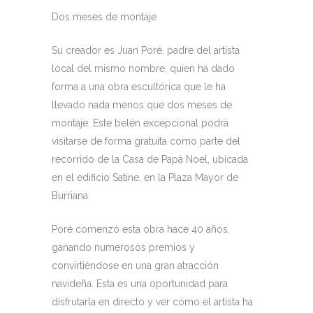
Dos meses de montaje
Su creador es Juan Poré, padre del artista
local del mismo nombre, quien ha dado
forma a una obra escultórica que le ha
llevado nada menos que dos meses de
montaje. Este belén excepcional podrá
visitarse de forma gratuita como parte del
recorrido de la Casa de Papá Noel, ubicada
en el edificio Satine, en la Plaza Mayor de
Burriana.
Poré comenzó esta obra hace 40 años,
ganando numerosos premios y
convirtiéndose en una gran atracción
navideña. Esta es una oportunidad para
disfrutarla en directo y ver cómo el artista ha