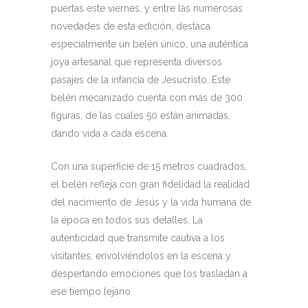
puertas este viernes, y entre las numerosas
novedades de esta edición, destaca
especialmente un belén único, una auténtica
joya artesanal que representa diversos
pasajes de la infancia de Jesucristo. Este
belén mecanizado cuenta con más de 300
figuras, de las cuales 50 están animadas,
dando vida a cada escena.
Con una superficie de 15 metros cuadrados,
el belén refleja con gran fidelidad la realidad
del nacimiento de Jesús y la vida humana de
la época en todos sus detalles. La
autenticidad que transmite cautiva a los
visitantes, envolviéndolos en la escena y
despertando emociones que los trasladan a
ese tiempo lejano.