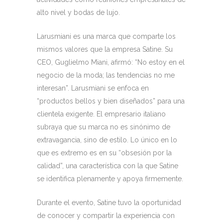
alto nivel y bodas de lujo.
Larusmiani es una marca que comparte los
mismos valores que la empresa Satine. Su
CEO, Guglielmo Miani, afirmó: “No estoy en el
negocio de la moda; las tendencias no me
interesan”. Larusmiani se enfoca en
“productos bellos y bien diseñados” para una
clientela exigente. El empresario italiano
subraya que su marca no es sinónimo de
extravagancia, sino de estilo. Lo único en lo
que es extremo es en su “obsesión por la
calidad”, una característica con la que Satine
se identifica plenamente y apoya firmemente.
Durante el evento, Satine tuvo la oportunidad
de conocer y compartir la experiencia con