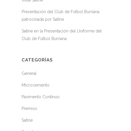
visita Satine
Presentación del Club de Fútbol Burriana
patrocinada por Satine
Satine en la Presentación del Uniforme del
Club de Fútbol Burriana
CATEGORÍAS
General
Microcemento
Pavimento Continuo
Premios
Satine