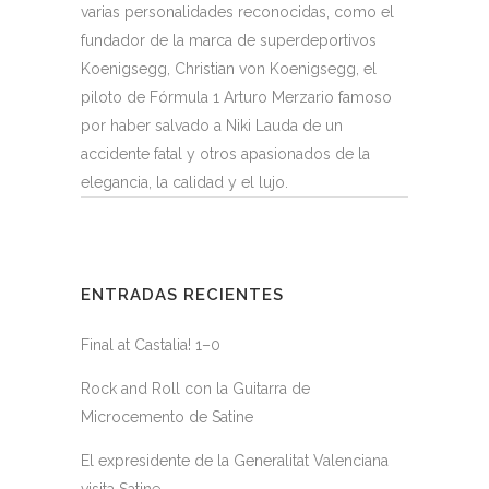
varias personalidades reconocidas, como el
fundador de la marca de superdeportivos
Koenigsegg, Christian von Koenigsegg, el
piloto de Fórmula 1 Arturo Merzario famoso
por haber salvado a Niki Lauda de un
accidente fatal y otros apasionados de la
elegancia, la calidad y el lujo.
ENTRADAS RECIENTES
Final at Castalia! 1–0
Rock and Roll con la Guitarra de
Microcemento de Satine
El expresidente de la Generalitat Valenciana