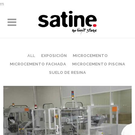
rn
ALL
EXPOSICIÓN
MICROCEMENTO
MICROCEMENTO FACHADA
MICROCEMENTO PISCINA
SUELO DE RESINA