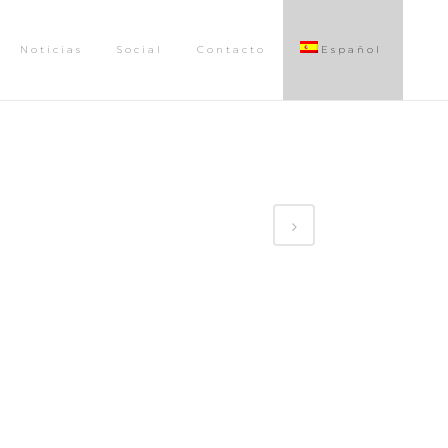
Noticias
Social
Contacto
Español