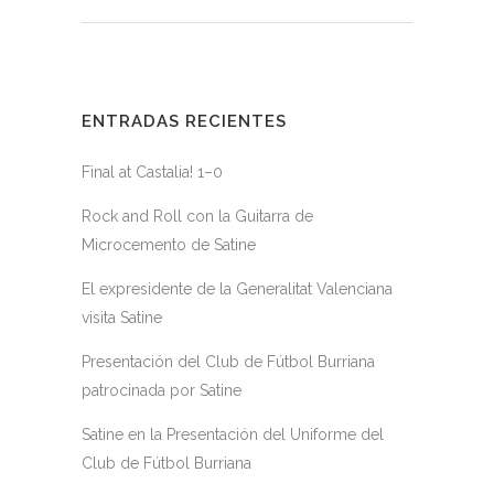
ENTRADAS RECIENTES
Final at Castalia! 1–0
Rock and Roll con la Guitarra de
Microcemento de Satine
El expresidente de la Generalitat Valenciana
visita Satine
Presentación del Club de Fútbol Burriana
patrocinada por Satine
Satine en la Presentación del Uniforme del
Club de Fútbol Burriana