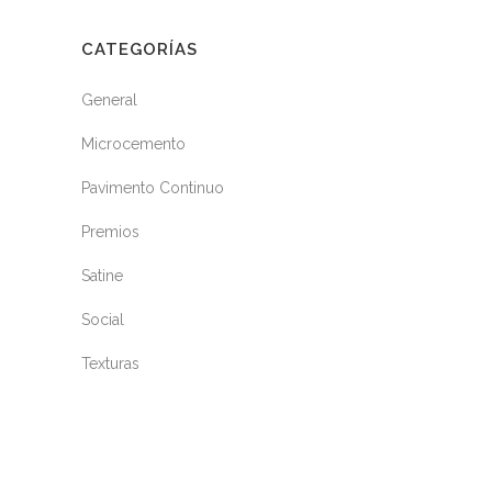
CATEGORÍAS
General
Microcemento
Pavimento Continuo
Premios
Satine
Social
Texturas