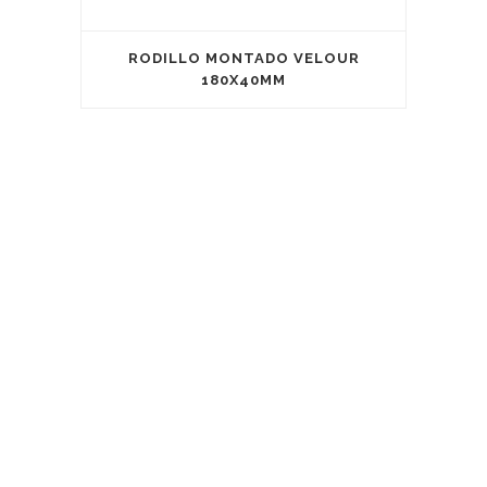
RODILLO MONTADO VELOUR
180X40MM