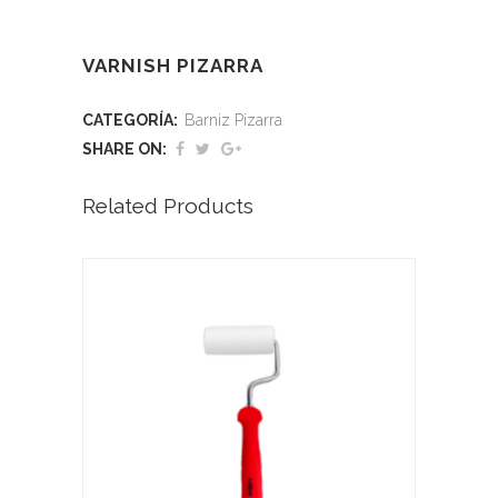
VARNISH PIZARRA
CATEGORÍA:
Barniz Pizarra
SHARE ON:
Related Products