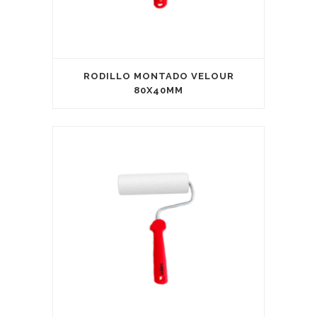
RODILLO MONTADO VELOUR
80X40MM