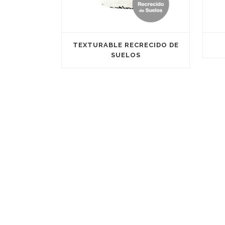
TEXTURABLE RECRECIDO DE
SUELOS