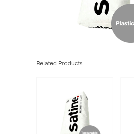
Related Products