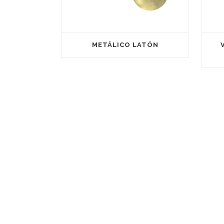
METÁLICO LATÓN