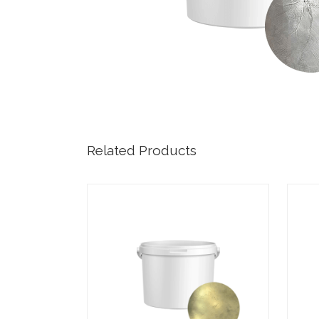
Related Products