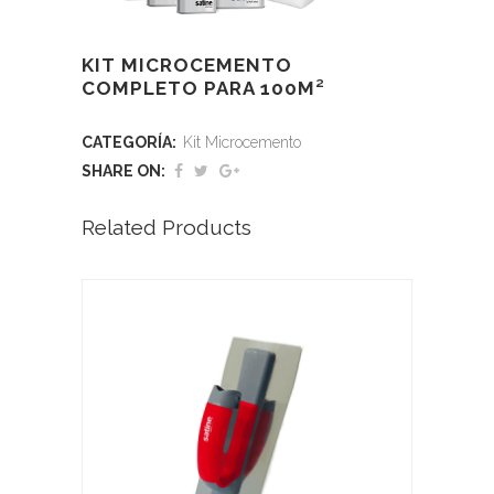
KIT MICROCEMENTO
COMPLETO PARA 100M²
CATEGORÍA:
Kit Microcemento
SHARE ON:
Related Products