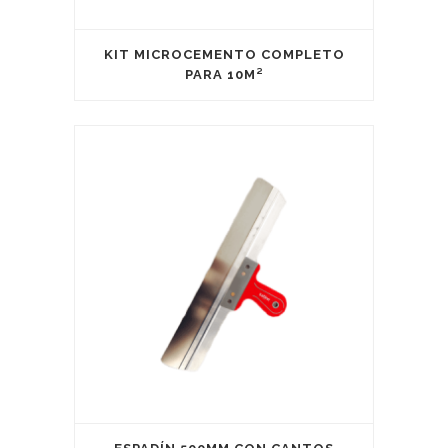
KIT MICROCEMENTO COMPLETO
PARA 10M²