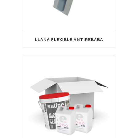
LLANA FLEXIBLE ANTIREBABA