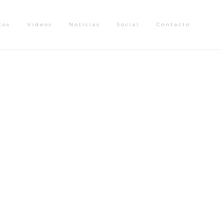
tos
Videos
Noticias
Social
Contacto