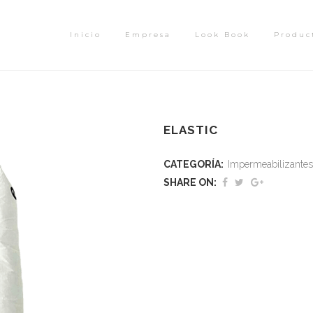
Inicio
Empresa
Look Book
Produc
ELASTIC
CATEGORÍA:
Impermeabilizantes
SHARE ON: