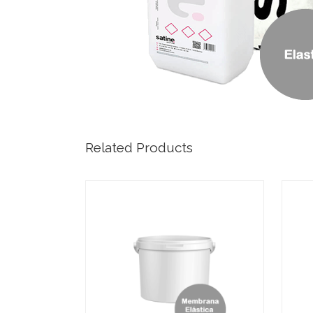
Related Products