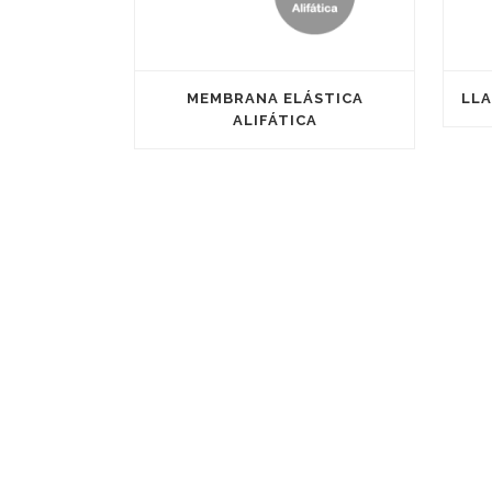
MEMBRANA ELÁSTICA
LLA
ALIFÁTICA