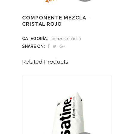
COMPONENTE MEZCLA –
CRISTAL ROJO
CATEGORÍA:
Terrazo Continuo
SHARE ON:
Related Products