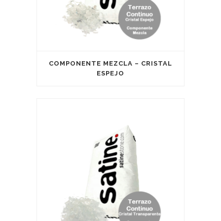
COMPONENTE MEZCLA – CRISTAL
ESPEJO