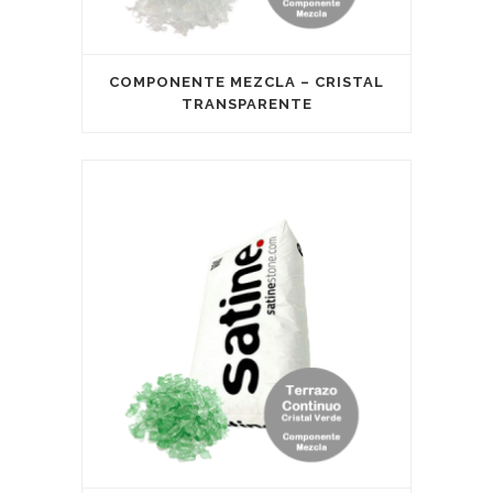
COMPONENTE MEZCLA – CRISTAL
TRANSPARENTE