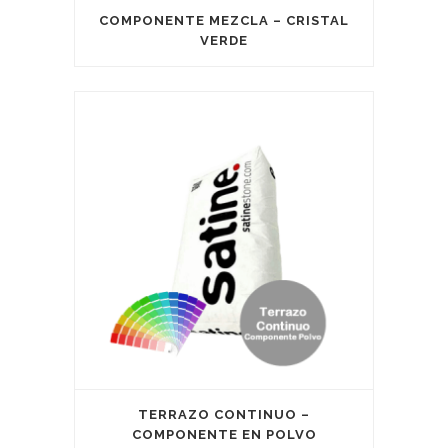
COMPONENTE MEZCLA – CRISTAL
VERDE
TERRAZO CONTINUO –
COMPONENTE EN POLVO