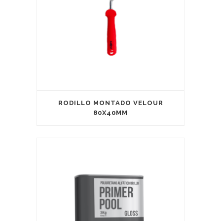
RODILLO MONTADO VELOUR
80X40MM