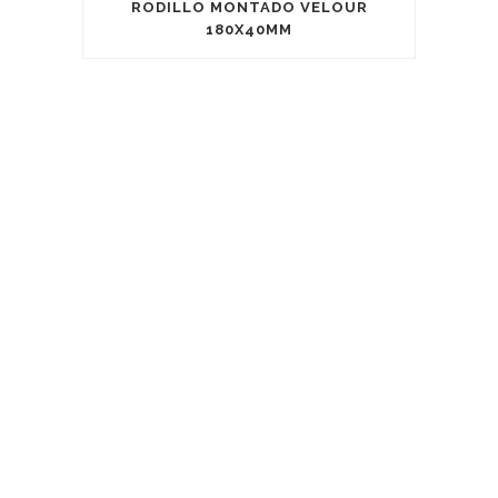
RODILLO MONTADO VELOUR
180X40MM