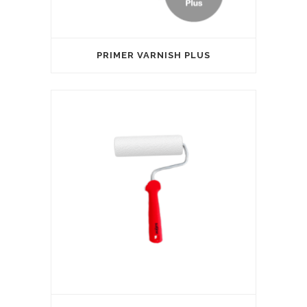
PRIMER VARNISH PLUS