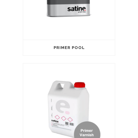
PRIMER POOL